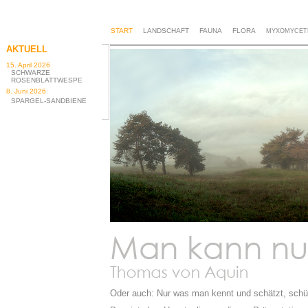
Oder auch: Nur was man kennt und schätzt, schü